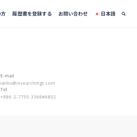
の方
履歴書を登録する
お問い合わせ
日本語
E-mail
ianliu@insearchmgt.com
Tel
+886-2-7755-3368#6802