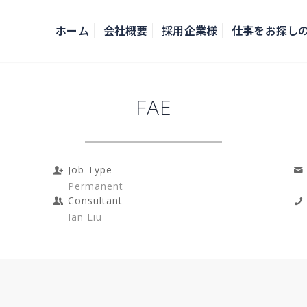
ホーム
会社概要
採用企業様
仕事をお探し
FAE
Job Type
Permanent
Consultant
Ian Liu