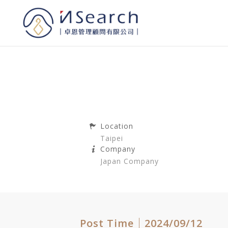
Location
Taipei
Company
Japan Company
Post Time｜2024/09/12