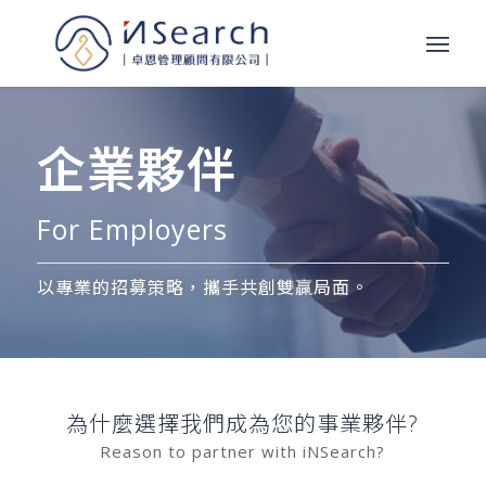
企業夥伴
For Employers
以專業的招募策略，攜手共創雙贏局面。
為什麼選擇我們成為您的事業夥伴?
Reason to partner with iNSearch?