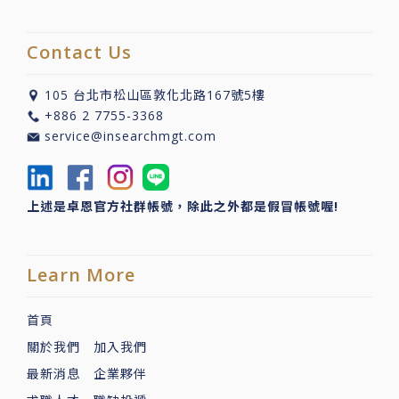
Contact Us
105 台北市松山區敦化北路167號5樓
+886 2 7755-3368
service@insearchmgt.com
上述是卓恩官方社群帳號，除此之外都是假冒帳號喔!
Learn More
首頁
關於我們
加入我們
最新消息
企業夥伴