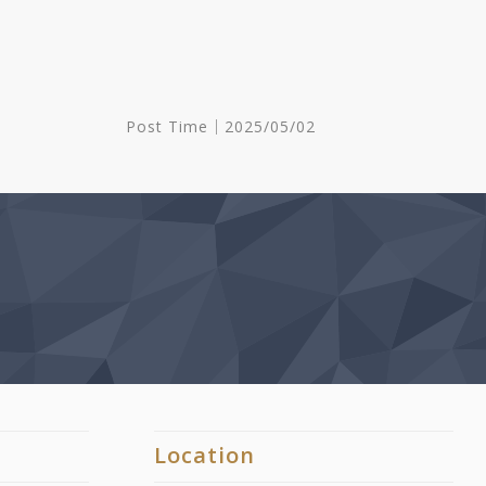
。
Post Time｜2025/05/02
Location