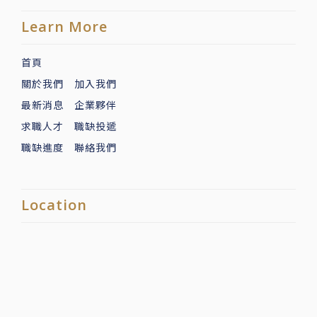
Learn More
首頁
關於我們
加入我們
最新消息
企業夥伴
求職人才
職缺投遞
職缺進度
聯絡我們
Location