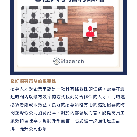
良好招募策略的重要性
招募人才對企業來說是一項具有挑戰性的任務，需要在最
短時間內以最有效率的方式找到符合條件的人才，同時還
必須考慮成本效益。良好的招募策略有助於縮短招募的時
間並降低公司招募成本。對於內部發展而言，能提高員工
績效和留任率；對於外部而言，也能進一步強化雇主品
牌，提升公司形象。