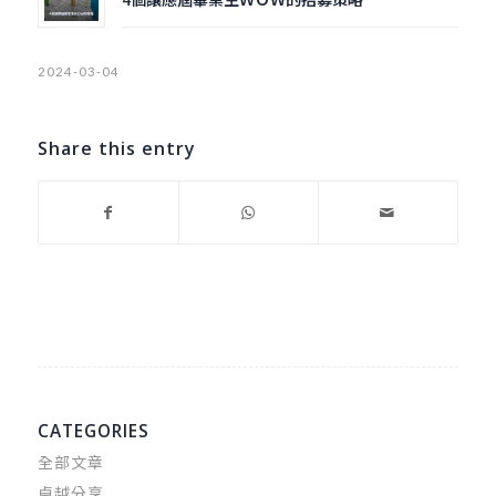
2024-03-04
Share this entry
CATEGORIES
全部文章
卓越分享