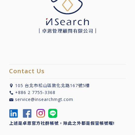
Contact Us
105 台北市松山區敦化北路167號5樓
+886 2 7755-3368
service@insearchmgt.com
上述是卓恩官方社群帳號，除此之外都是假冒帳號喔!