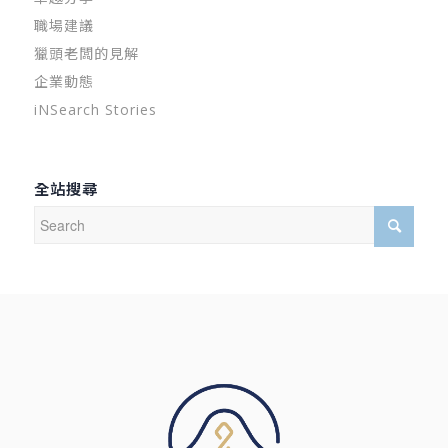
職場建議
獵頭老闆的見解
企業動態
iNSearch Stories
全站搜尋