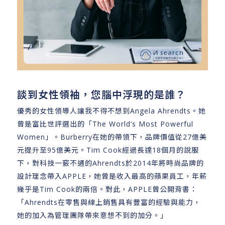
談到女性領袖，您腦中浮現的是誰？
優秀的女性領導人讓我不得不想到Angela Ahrendts。她
曾是富比世評選出的「The World’s Most Powerful
Women」。Burberry在她的帶領下，品牌價值從27億美
元提升至95億美元。Tim Cook經過長達18個月的說服
下，對科技一竅不通的Ahrendts於2014年將時尚品牌的
設計理念帶入APPLE，她曾是收入最高的蘋果員工，年薪
幾乎是Tim Cook的兩倍。對此，APPLE曾公開背書：
「Ahrendts在零售與線上銷售具有豐富的經驗與能力，
她的加入為管理團隊帶來意想不到的加分。」