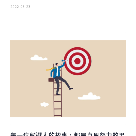
2022-06-23
每一位候選人的故事，都是卓恩努力的果