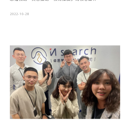
2022-10-28