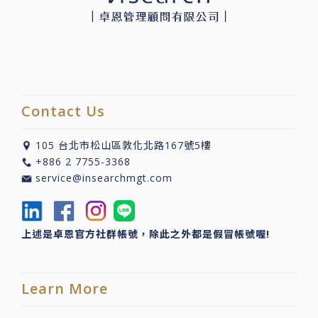
Contact Us
105 台北市松山區敦化北路167號5樓
+886 2 7755-3368
service@insearchmgt.com
上述是卓恩官方社群帳號，除此之外都是假冒帳號喔!
Learn More