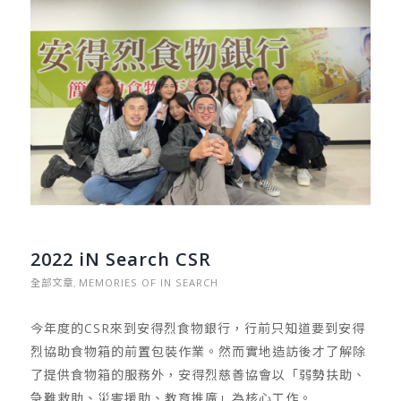
2022 iN Search CSR
全部文章
MEMORIES OF IN SEARCH
,
今年度的CSR來到安得烈食物銀行，行前只知道要到安得
烈協助食物箱的前置包裝作業。然而實地造訪後才了解除
了提供食物箱的服務外，安得烈慈善協會以「弱勢扶助、
急難救助、災害援助、教育推廣」為核心工作。