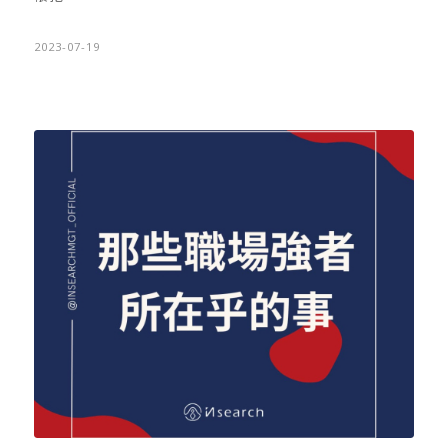
2023-07-19