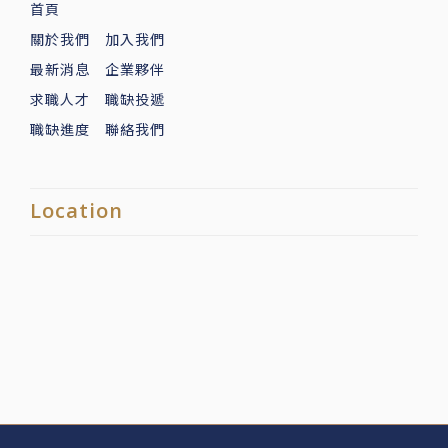
首頁
關於我們
加入我們
最新消息
企業夥伴
求職人才
職缺投遞
職缺進度
聯絡我們
Location