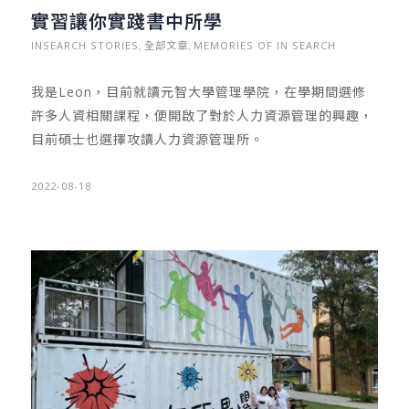
實習讓你實踐書中所學
INSEARCH STORIES
全部文章
MEMORIES OF IN SEARCH
,
,
我是Leon，目前就讀元智大學管理學院，在學期間選修
許多人資相關課程，便開啟了對於人力資源管理的興趣，
目前碩士也選擇攻讀人力資源管理所。
2022-08-18